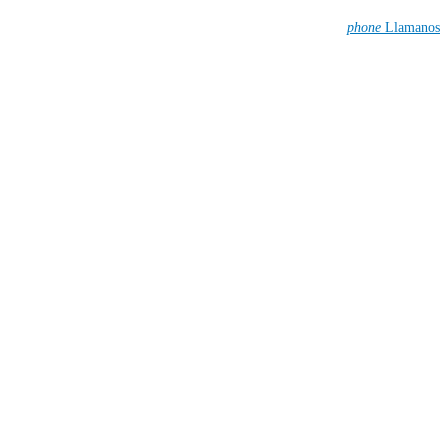
phone
Llamanos