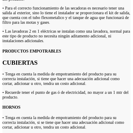
• Para el correcto funcionamiento de las secadoras es necesario tener una
salida al exterior, sino lo tiene el instalador se proporcionara el kit de salida,
que cuenta con el tubo flexometalico y el tanque de agua que funcionará de
filtro para las motas y gases.
• Las lavadoras 2 en 1 eléctricas se instalan como una lavadora, normal para
este tipo de producto no necesita ningún aditamento adicional, ni
instalaciones adicionales.
PRODUCTOS EMPOTRABLES
CUBIERTAS
• Tenga en cuenta la medida de empotramiento del producto para su
correcta instalación, si tiene que hacer una adecuación adicional como
cortar, adicionar u otro, tendra un costo adicional.
• Recuerde tener el punto de gas ó de electricidad, no mayor a un 1 mtr del
producto.
HORNOS
• Tenga en cuenta la medida de empotramiento del producto para su
correcta instalación, si se tiene que hacer una adecuación adicional como
cortar, adicionar u otro, tendra un costo adicional.