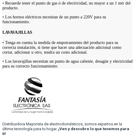
• Recuerde tener el punto de gas ó de electricidad, no mayor a un 1 mtr del
producto.
• Los hornos eléctricos necesitan de un punto a 220V para su
funcionamiento.
LAVAVAJILLAS
• Tenga en cuenta la medida de empotramiento del producto para su
correcta instalación, si tiene que hacer una adecuación adicional como
cortar, adicionar u otro, tendra un costo adicional.
• Los lavavajillas necesitan un punto de agua caliente, desagüe y electricidad
para su correcto funcionamiento.
Distribuidora Mayorista de electrodomésticos, somos expertos en la
última tecnología para tu hogar.
¡Ven y descubre lo que tenemos para
ti!