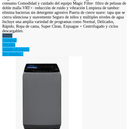
consumo Comodidad y cuidado del equipo Magic Filter: filtro de pelusas de
doble malla VRT+: reducción de ruido y vibración Limpieza de tambor:
elimina bacterias sin detergente agresivo Puerta de cierre suave: tapa que se
cierra silenciosa y suavemente Seguro de niños y múltiples niveles de agua
Incluye una amplia variedad de programas como Normal, Delicados,
Rápido, Ropa de cama, Super Clean, Enjuague + Centrifugado y ciclos
descargables.
Negro
Comprar
Detalles
Añadir al carrito
Ver detalles