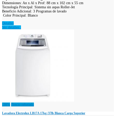
Dimensiones: An x Al x Prof: 88 cm x 102 cm x 55 cm
Tecnología Principal: Sistema sin aspas Roller-Jet
Beneficio Adicional: 3 Programas de lavado
Color Principal: Blanco
Detalles
Ver detalles
-38%
Precio rebajado
Lavadora Electrolux LB17A 17kg /37lb Blanca Carga Superior