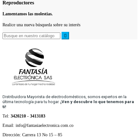
Reproductores
Lamentamos las molestias.
Realice una nueva búsqueda sobre su interés

Distribuidora Mayorista de electrodomésticos, somos expertos en la
última tecnología para tu hogar.
¡Ven y descubre lo que tenemos para
ti!
Tel:
3420210 - 3413183
Email: info@fantasiaelectronica.com.co
Dirección: Carrera 13 No 15 – 85