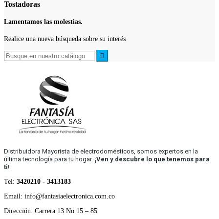
Tostadoras
Lamentamos las molestias.
Realice una nueva búsqueda sobre su interés

Distribuidora Mayorista de electrodomésticos, somos expertos en la
última tecnología para tu hogar.
¡Ven y descubre lo que tenemos para
ti!
Tel:
3420210 - 3413183
Email: info@fantasiaelectronica.com.co
Dirección: Carrera 13 No 15 – 85