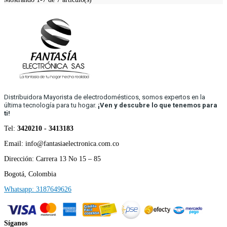
Distribuidora Mayorista de electrodomésticos, somos expertos en la
última tecnología para tu hogar.
¡Ven y descubre lo que tenemos para
ti!
Tel:
3420210 - 3413183
Email: info@fantasiaelectronica.com.co
Dirección: Carrera 13 No 15 – 85
Bogotá, Colombia
Whatsapp: 3187649626
Síganos