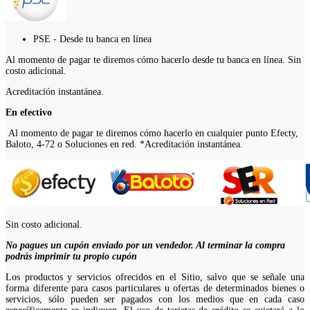
PSE - Desde tu banca en línea
Al momento de pagar te diremos cómo hacerlo desde tu banca en línea. Sin
costo adicional.
Acreditación instantánea.
En efectivo
Al momento de pagar te diremos cómo hacerlo en cualquier punto Efecty,
Baloto, 4-72 o Soluciones en red. *Acreditación instantánea.
Sin costo adicional.
No pagues un cupón enviado por un vendedor. Al terminar la compra
podrás imprimir tu propio cupón
Los productos y servicios ofrecidos en el Sitio, salvo que se señale una
forma diferente para casos particulares u ofertas de determinados bienes o
servicios, sólo pueden ser pagados con los medios que en cada caso