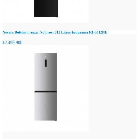
Nevera Bottom Freezer No Frost 312 Litros Indurama RI-6312NE
$2.499.900