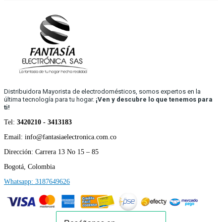
Distribuidora Mayorista de electrodomésticos, somos expertos en la
última tecnología para tu hogar.
¡Ven y descubre lo que tenemos para
ti!
Tel:
3420210 - 3413183
Email: info@fantasiaelectronica.com.co
Dirección: Carrera 13 No 15 – 85
Bogotá, Colombia
Whatsapp: 3187649626