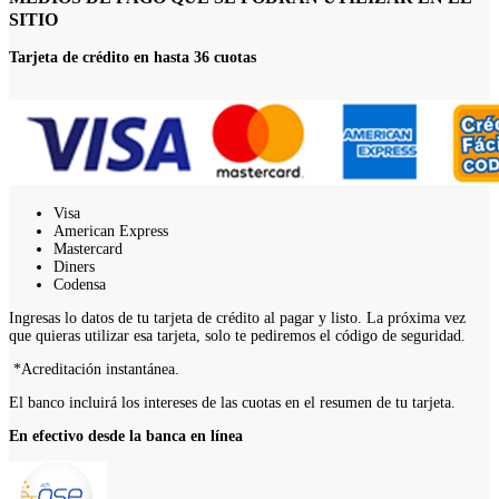
SITIO
Tarjeta de crédito en hasta 36 cuotas
Visa
American Express
Mastercard
Diners
Codensa
Ingresas lo datos de tu tarjeta de crédito al pagar y listo. La próxima vez
que quieras utilizar esa tarjeta, solo te pediremos el código de seguridad.
*Acreditación instantánea.
El banco incluirá los intereses de las cuotas en el resumen de tu tarjeta.
En efectivo desde la banca en línea